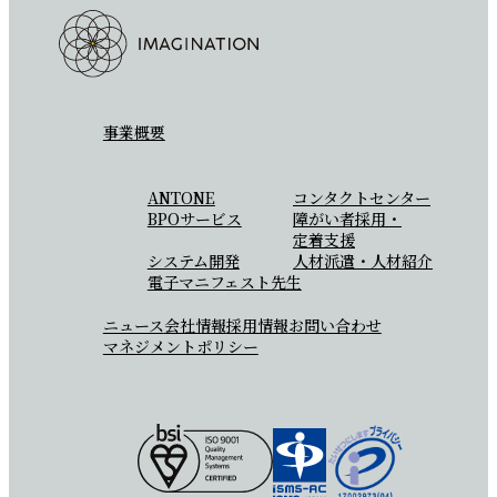
事業概要
ANTONE
コンタクトセンター
BPOサービス
障がい者採用・
定着支援
システム開発
人材派遣・人材紹介
電子マニフェスト先生
ニュース
会社情報
採用情報
お問い合わせ
マネジメントポリシー