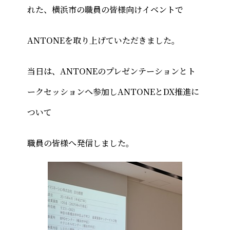
れた、横浜市の職員の皆様向けイベントで
ANTONEを取り上げていただきました。
当日は、ANTONEのプレゼンテーションとト
ークセッションへ参加しANTONEとDX推進に
ついて
職員の皆様へ発信しました。