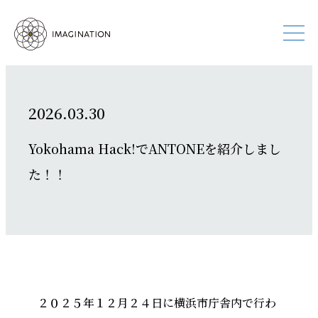
2026.03.30
Yokohama Hack!でANTONEを紹介しまし
た！！
２０２５年１２月２４日に横浜市庁舎内で行わ