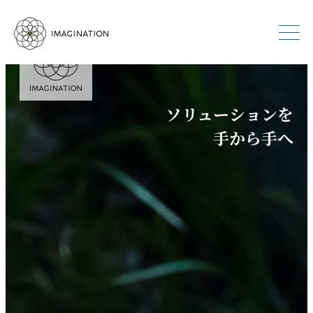
ソリューションを
手から手へ